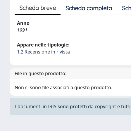
Scheda breve
Scheda completa
Sch
Anno
1991
Appare nelle tipologie:
1.2 Recensione in rivista
File in questo prodotto:
Non ci sono file associati a questo prodotto.
I documenti in IRIS sono protetti da copyright e tutti i