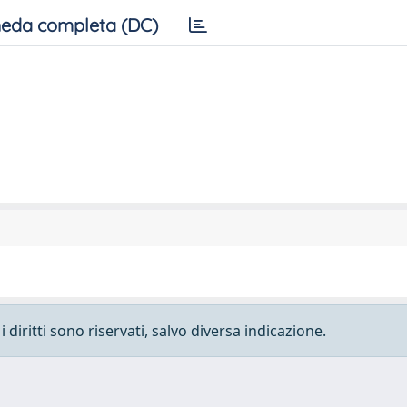
eda completa (DC)
 diritti sono riservati, salvo diversa indicazione.