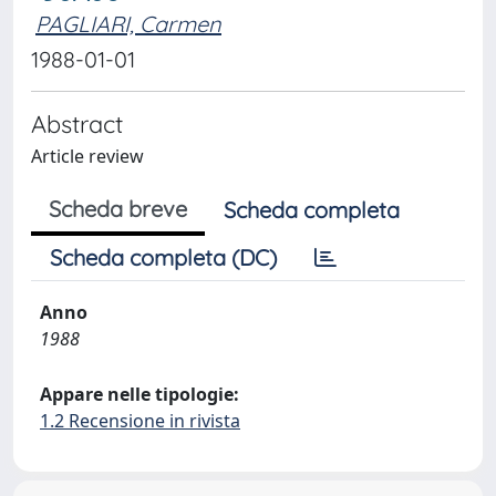
PAGLIARI, Carmen
1988-01-01
Abstract
Article review
Scheda breve
Scheda completa
Scheda completa (DC)
Anno
1988
Appare nelle tipologie:
1.2 Recensione in rivista