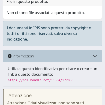
File in questo prodotto:
Non ci sono file associati a questo prodotto.
I documenti in IRIS sono protetti da copyright e
tutti i diritti sono riservati, salvo diversa
indicazione.
Informazioni
Utilizza questo identificativo per citare o creare un
link a questo documento:
https://hdl.handle.net/11564/172858
Attenzione
Attenzione! I dati visualizzati non sono stati