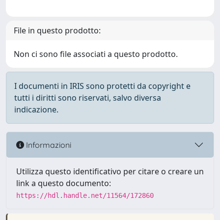
File in questo prodotto:
Non ci sono file associati a questo prodotto.
I documenti in IRIS sono protetti da copyright e
tutti i diritti sono riservati, salvo diversa
indicazione.
Informazioni
Utilizza questo identificativo per citare o creare un
link a questo documento:
https://hdl.handle.net/11564/172860