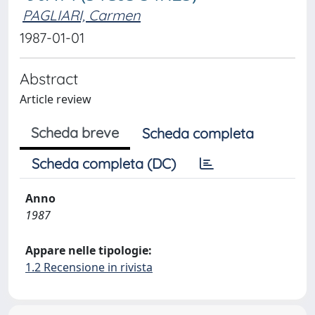
PAGLIARI, Carmen
1987-01-01
Abstract
Article review
Scheda breve
Scheda completa
Scheda completa (DC)
Anno
1987
Appare nelle tipologie:
1.2 Recensione in rivista