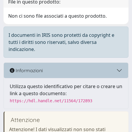
File in questo prodotto:
Non ci sono file associati a questo prodotto.
I documenti in IRIS sono protetti da copyright e
tutti i diritti sono riservati, salvo diversa
indicazione.
Informazioni
Utilizza questo identificativo per citare o creare un
link a questo documento:
https://hdl.handle.net/11564/172893
Attenzione
Attenzione! I dati visualizzati non sono stati