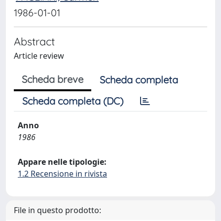
1986-01-01
Abstract
Article review
Scheda breve
Scheda completa
Scheda completa (DC)
Anno
1986
Appare nelle tipologie:
1.2 Recensione in rivista
File in questo prodotto: