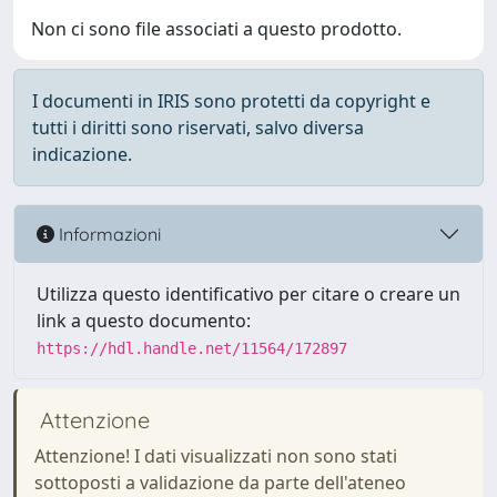
Non ci sono file associati a questo prodotto.
I documenti in IRIS sono protetti da copyright e
tutti i diritti sono riservati, salvo diversa
indicazione.
Informazioni
Utilizza questo identificativo per citare o creare un
link a questo documento:
https://hdl.handle.net/11564/172897
Attenzione
Attenzione! I dati visualizzati non sono stati
sottoposti a validazione da parte dell'ateneo