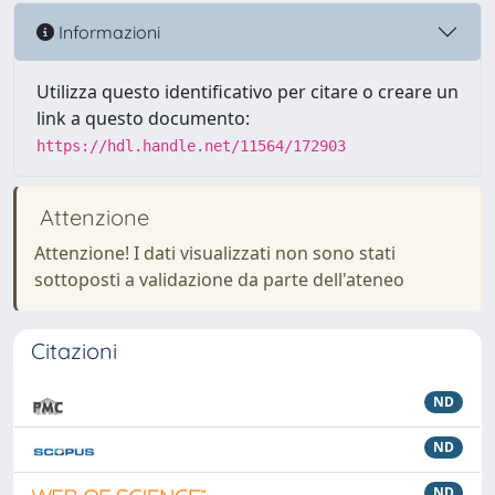
Informazioni
Utilizza questo identificativo per citare o creare un
link a questo documento:
https://hdl.handle.net/11564/172903
Attenzione
Attenzione! I dati visualizzati non sono stati
sottoposti a validazione da parte dell'ateneo
Citazioni
ND
ND
ND