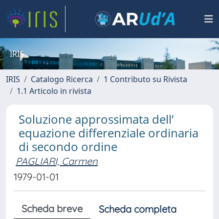
IRIS
IRIS
Catalogo Ricerca
1 Contributo su Rivista
1.1 Articolo in rivista
Soluzione approssimata dell’
equazione differenziale ordinaria
di secondo ordine
PAGLIARI, Carmen
1979-01-01
Scheda breve
Scheda completa