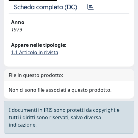
Scheda completa (DC)
Anno
1979
Appare nelle tipologie:
1.1 Articolo in rivista
File in questo prodotto:
Non ci sono file associati a questo prodotto.
I documenti in IRIS sono protetti da copyright e
tutti i diritti sono riservati, salvo diversa
indicazione.