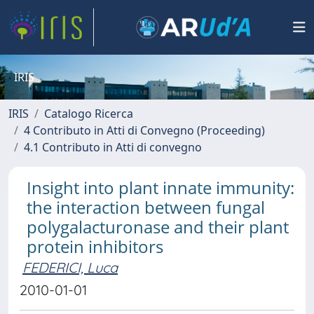
IRIS
IRIS
Catalogo Ricerca
4 Contributo in Atti di Convegno (Proceeding)
4.1 Contributo in Atti di convegno
Insight into plant innate immunity:
the interaction between fungal
polygalacturonase and their plant
protein inhibitors
FEDERICI, Luca
2010-01-01