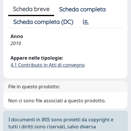
Scheda breve
Scheda completa
Scheda completa (DC)
Anno
2010
Appare nelle tipologie:
4.1 Contributo in Atti di convegno
File in questo prodotto:
Non ci sono file associati a questo prodotto.
I documenti in IRIS sono protetti da copyright e
tutti i diritti sono riservati, salvo diversa