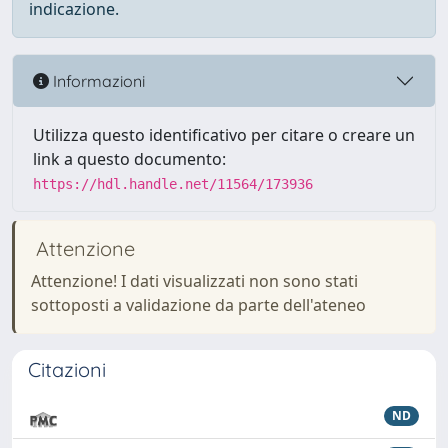
indicazione.
Informazioni
Utilizza questo identificativo per citare o creare un
link a questo documento:
https://hdl.handle.net/11564/173936
Attenzione
Attenzione! I dati visualizzati non sono stati
sottoposti a validazione da parte dell'ateneo
Citazioni
ND