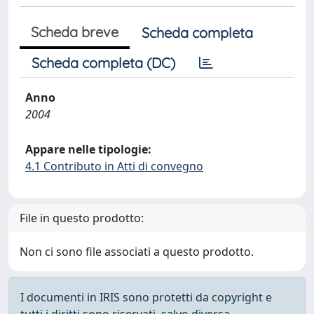
Scheda breve
Scheda completa
Scheda completa (DC)
Anno
2004
Appare nelle tipologie:
4.1 Contributo in Atti di convegno
File in questo prodotto:
Non ci sono file associati a questo prodotto.
I documenti in IRIS sono protetti da copyright e