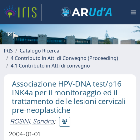
IRIS
IRIS
Catalogo Ricerca
4 Contributo in Atti di Convegno (Proceeding)
4.1 Contributo in Atti di convegno
Associazione HPV-DNA test/p16
INK4a per il monitoraggio ed il
trattamento delle lesioni cervicali
pre-neoplastiche
ROSINI, Sandra
;
2004-01-01