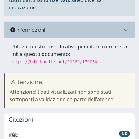
tutti i diritti sono riservati, salvo diversa
indicazione.
Informazioni
Utilizza questo identificativo per citare o creare un
link a questo documento:
https://hdl.handle.net/11564/174036
Attenzione
Attenzione! I dati visualizzati non sono stati
sottoposti a validazione da parte dell'ateneo
Citazioni
ND