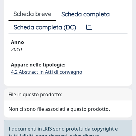
Scheda breve
Scheda completa
Scheda completa (DC)
Anno
2010
Appare nelle tipologie:
4.2 Abstract in Atti di convegno
File in questo prodotto:
Non ci sono file associati a questo prodotto.
I documenti in IRIS sono protetti da copyright e