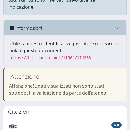
tutti i diritti sono riservati, salvo diversa
indicazione.
Informazioni
Utilizza questo identificativo per citare o creare un
link a questo documento:
https://hdl.handle.net/11564/174236
Attenzione
Attenzione! I dati visualizzati non sono stati
sottoposti a validazione da parte dell'ateneo
Citazioni
ND