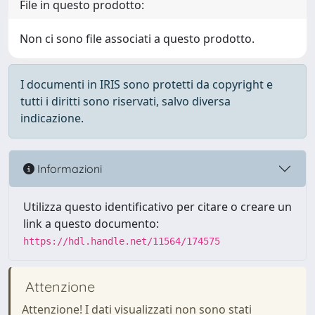
File in questo prodotto:
Non ci sono file associati a questo prodotto.
I documenti in IRIS sono protetti da copyright e
tutti i diritti sono riservati, salvo diversa
indicazione.
Informazioni
Utilizza questo identificativo per citare o creare un
link a questo documento:
https://hdl.handle.net/11564/174575
Attenzione
Attenzione! I dati visualizzati non sono stati