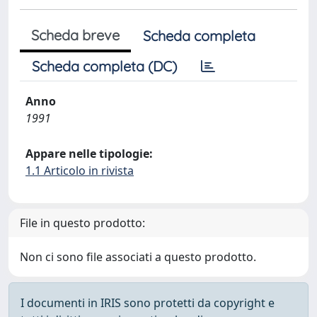
Scheda breve
Scheda completa
Scheda completa (DC)
Anno
1991
Appare nelle tipologie:
1.1 Articolo in rivista
File in questo prodotto:
Non ci sono file associati a questo prodotto.
I documenti in IRIS sono protetti da copyright e