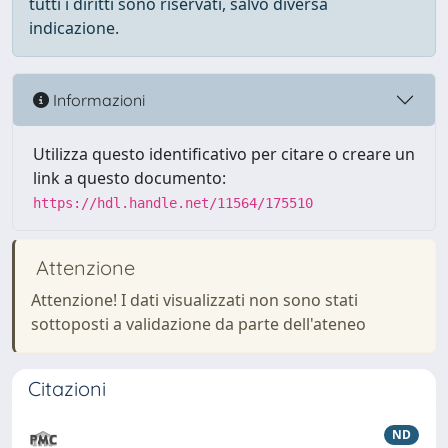
tutti i diritti sono riservati, salvo diversa
indicazione.
Informazioni
Utilizza questo identificativo per citare o creare un
link a questo documento:
https://hdl.handle.net/11564/175510
Attenzione
Attenzione! I dati visualizzati non sono stati
sottoposti a validazione da parte dell'ateneo
Citazioni
ND