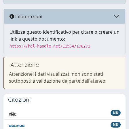
Informazioni
Utilizza questo identificativo per citare o creare un
link a questo documento:
https://hdl.handle.net/11564/176271
Attenzione
Attenzione! I dati visualizzati non sono stati
sottoposti a validazione da parte dell'ateneo
Citazioni
ND
ND