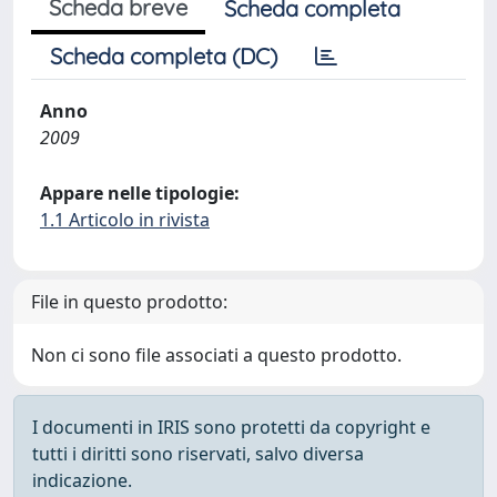
Scheda breve
Scheda completa
Scheda completa (DC)
Anno
2009
Appare nelle tipologie:
1.1 Articolo in rivista
File in questo prodotto:
Non ci sono file associati a questo prodotto.
I documenti in IRIS sono protetti da copyright e
tutti i diritti sono riservati, salvo diversa
indicazione.