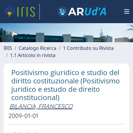
IRIS
IRIS
Catalogo Ricerca
1 Contributo su Rivista
1.1 Articolo in rivista
Positivismo giuridico e studio del
diritto costituzionale (Positivismo
juridico e estudo de direito
constitucional)
BILANCIA, FRANCESCO
2009-01-01