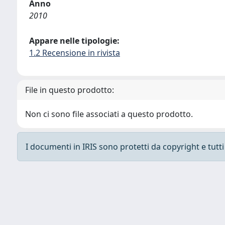
Anno
2010
Appare nelle tipologie:
1.2 Recensione in rivista
File in questo prodotto:
Non ci sono file associati a questo prodotto.
I documenti in IRIS sono protetti da copyright e tutti i