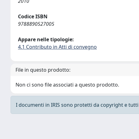
2010
Codice ISBN
9788890527005
Appare nelle tipologie:
4.1 Contributo in Atti di convegno
File in questo prodotto:
Non ci sono file associati a questo prodotto.
I documenti in IRIS sono protetti da copyright e tutti i