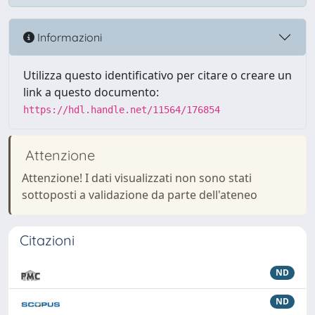
Informazioni
Utilizza questo identificativo per citare o creare un
link a questo documento:
https://hdl.handle.net/11564/176854
Attenzione
Attenzione! I dati visualizzati non sono stati
sottoposti a validazione da parte dell'ateneo
Citazioni
ND
ND