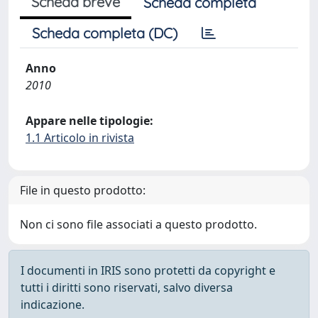
Scheda breve
Scheda completa
Scheda completa (DC)
Anno
2010
Appare nelle tipologie:
1.1 Articolo in rivista
File in questo prodotto:
Non ci sono file associati a questo prodotto.
I documenti in IRIS sono protetti da copyright e
tutti i diritti sono riservati, salvo diversa
indicazione.