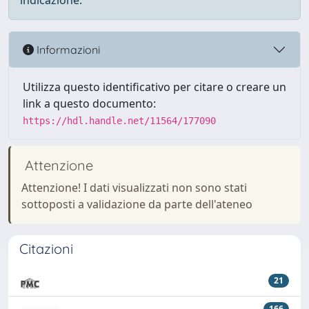
indicazione.
Informazioni
Utilizza questo identificativo per citare o creare un
link a questo documento:
https://hdl.handle.net/11564/177090
Attenzione
Attenzione! I dati visualizzati non sono stati
sottoposti a validazione da parte dell'ateneo
Citazioni
21
166