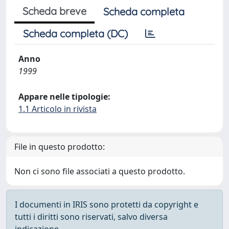
Scheda breve
Scheda completa
Scheda completa (DC)
Anno
1999
Appare nelle tipologie:
1.1 Articolo in rivista
File in questo prodotto:
Non ci sono file associati a questo prodotto.
I documenti in IRIS sono protetti da copyright e
tutti i diritti sono riservati, salvo diversa