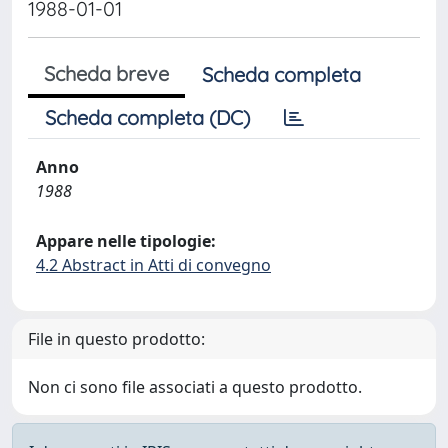
1988-01-01
Scheda breve
Scheda completa
Scheda completa (DC)
Anno
1988
Appare nelle tipologie:
4.2 Abstract in Atti di convegno
File in questo prodotto:
Non ci sono file associati a questo prodotto.