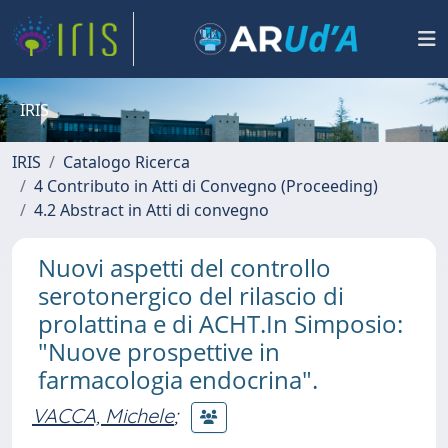
IRIS
IRIS
Catalogo Ricerca
4 Contributo in Atti di Convegno (Proceeding)
4.2 Abstract in Atti di convegno
Nuovi aspetti del controllo
serotonergico del rilascio di
prolattina e di ACHT.In Simposio:
"Nuove prospettive in
farmacologia endocrina".
VACCA, Michele
;