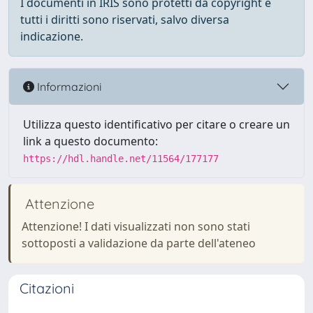
I documenti in IRIS sono protetti da copyright e
tutti i diritti sono riservati, salvo diversa
indicazione.
Informazioni
Utilizza questo identificativo per citare o creare un
link a questo documento:
https://hdl.handle.net/11564/177177
Attenzione
Attenzione! I dati visualizzati non sono stati
sottoposti a validazione da parte dell'ateneo
Citazioni