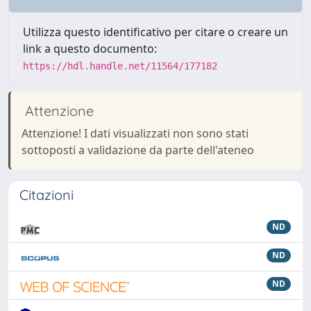
Utilizza questo identificativo per citare o creare un
link a questo documento:
https://hdl.handle.net/11564/177182
Attenzione
Attenzione! I dati visualizzati non sono stati
sottoposti a validazione da parte dell'ateneo
Citazioni
ND
ND
ND