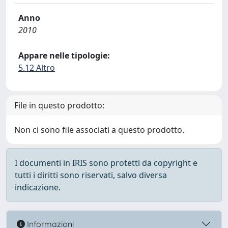
Anno
2010
Appare nelle tipologie:
5.12 Altro
File in questo prodotto:
Non ci sono file associati a questo prodotto.
I documenti in IRIS sono protetti da copyright e
tutti i diritti sono riservati, salvo diversa
indicazione.
Informazioni