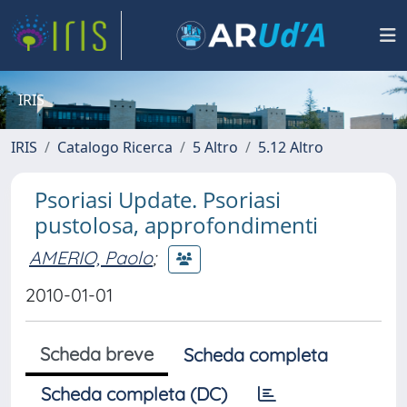
IRIS
IRIS
Catalogo Ricerca
5 Altro
5.12 Altro
Psoriasi Update. Psoriasi
pustolosa, approfondimenti
AMERIO, Paolo
;
2010-01-01
Scheda breve
Scheda completa
Scheda completa (DC)