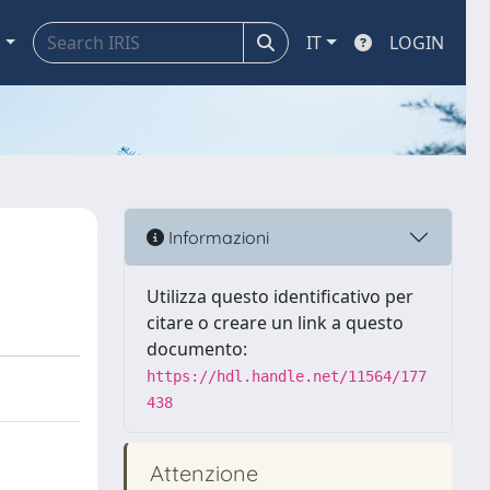
a
IT
LOGIN
Informazioni
Utilizza questo identificativo per
citare o creare un link a questo
documento:
https://hdl.handle.net/11564/177
438
Attenzione