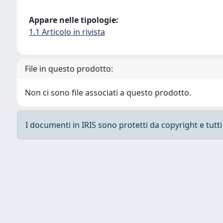
Appare nelle tipologie:
1.1 Articolo in rivista
File in questo prodotto:
Non ci sono file associati a questo prodotto.
I documenti in IRIS sono protetti da copyright e tutti i