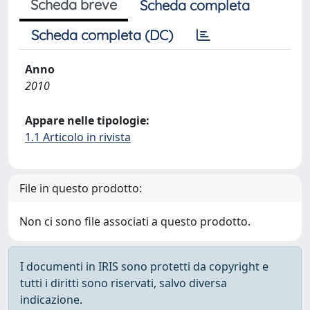
Scheda breve
Scheda completa
Scheda completa (DC)
Anno
2010
Appare nelle tipologie:
1.1 Articolo in rivista
File in questo prodotto:
Non ci sono file associati a questo prodotto.
I documenti in IRIS sono protetti da copyright e
tutti i diritti sono riservati, salvo diversa
indicazione.