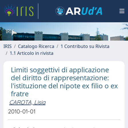
IRIS
IRIS
Catalogo Ricerca
1 Contributo su Rivista
1.1 Articolo in rivista
Limiti soggettivi di applicazione
del diritto di rappresentazione:
l'istituzione del nipote ex filio o ex
fratre
CAROTA, Lisia
2010-01-01