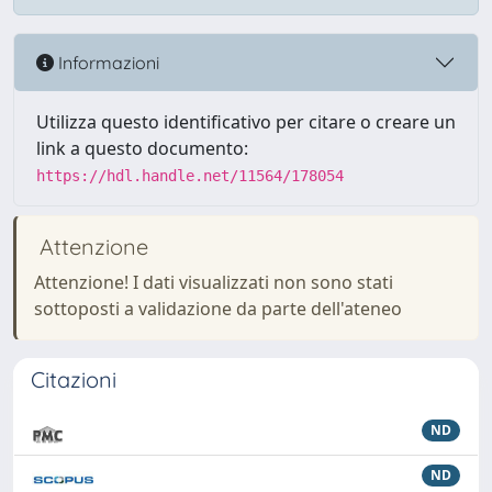
Informazioni
Utilizza questo identificativo per citare o creare un
link a questo documento:
https://hdl.handle.net/11564/178054
Attenzione
Attenzione! I dati visualizzati non sono stati
sottoposti a validazione da parte dell'ateneo
Citazioni
ND
ND