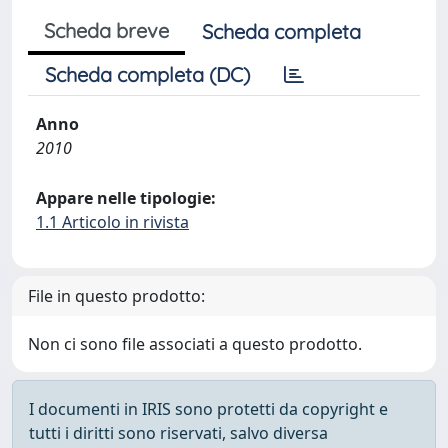
Scheda breve
Scheda completa
Scheda completa (DC)
Anno
2010
Appare nelle tipologie:
1.1 Articolo in rivista
File in questo prodotto:
Non ci sono file associati a questo prodotto.
I documenti in IRIS sono protetti da copyright e
tutti i diritti sono riservati, salvo diversa