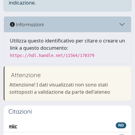
indicazione.
Informazioni
Utilizza questo identificativo per citare o creare un
link a questo documento:
https://hdl.handle.net/11564/178379
Attenzione
Attenzione! I dati visualizzati non sono stati
sottoposti a validazione da parte dell'ateneo
Citazioni
ND