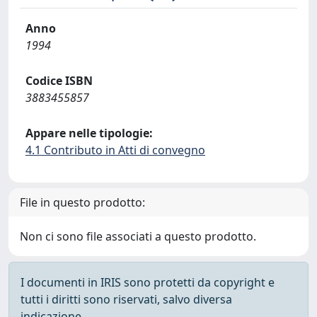
Anno
1994
Codice ISBN
3883455857
Appare nelle tipologie:
4.1 Contributo in Atti di convegno
File in questo prodotto:
Non ci sono file associati a questo prodotto.
I documenti in IRIS sono protetti da copyright e
tutti i diritti sono riservati, salvo diversa
indicazione.