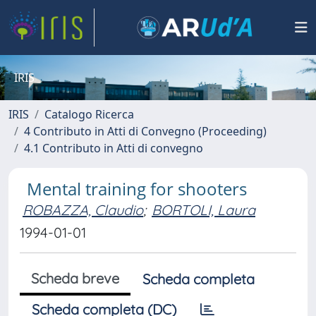
IRIS
IRIS
Catalogo Ricerca
4 Contributo in Atti di Convegno (Proceeding)
4.1 Contributo in Atti di convegno
Mental training for shooters
ROBAZZA, Claudio
;
BORTOLI, Laura
1994-01-01
Scheda breve
Scheda completa
Scheda completa (DC)