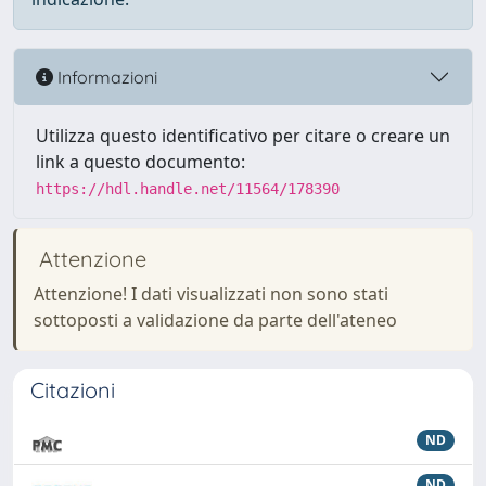
Informazioni
Utilizza questo identificativo per citare o creare un
link a questo documento:
https://hdl.handle.net/11564/178390
Attenzione
Attenzione! I dati visualizzati non sono stati
sottoposti a validazione da parte dell'ateneo
Citazioni
ND
ND