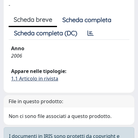
-
Scheda breve
Scheda completa
Scheda completa (DC)
Anno
2006
Appare nelle tipologie:
1.1 Articolo in rivista
File in questo prodotto:
Non ci sono file associati a questo prodotto.
I documenti in IRIS sono protetti da copyright e