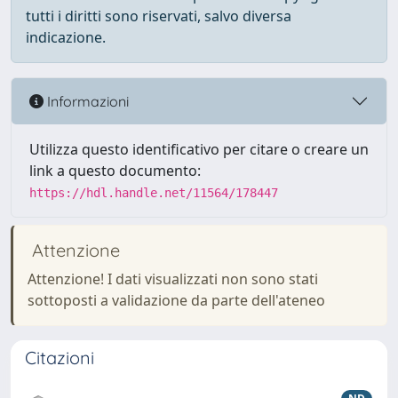
tutti i diritti sono riservati, salvo diversa
indicazione.
Informazioni
Utilizza questo identificativo per citare o creare un
link a questo documento:
https://hdl.handle.net/11564/178447
Attenzione
Attenzione! I dati visualizzati non sono stati
sottoposti a validazione da parte dell'ateneo
Citazioni