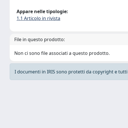
Appare nelle tipologie:
1.1 Articolo in rivista
File in questo prodotto:
Non ci sono file associati a questo prodotto.
I documenti in IRIS sono protetti da copyright e tutti i