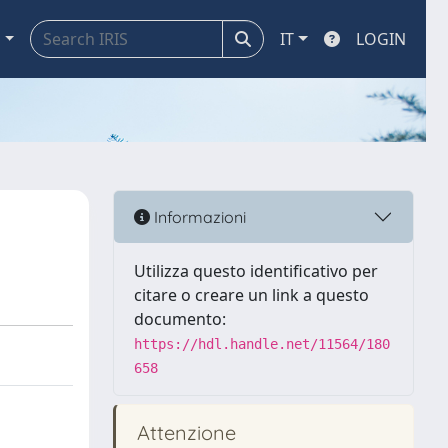
a
IT
LOGIN
Informazioni
Utilizza questo identificativo per
citare o creare un link a questo
documento:
https://hdl.handle.net/11564/180
658
Attenzione