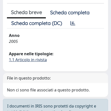
Scheda breve
Scheda completa
Scheda completa (DC)
Anno
2005
Appare nelle tipologie:
1.1 Articolo in rivista
File in questo prodotto:
Non ci sono file associati a questo prodotto.
I documenti in IRIS sono protetti da copyright e