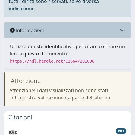
tutti i diritti sono riservati, salvo diversa
indicazione.
Informazioni
Utilizza questo identificativo per citare o creare un
link a questo documento:
https://hdl.handle.net/11564/181096
Attenzione
Attenzione! I dati visualizzati non sono stati
sottoposti a validazione da parte dell'ateneo
Citazioni
ND