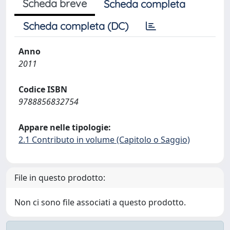
Scheda breve
Scheda completa
Scheda completa (DC)
Anno
2011
Codice ISBN
9788856832754
Appare nelle tipologie:
2.1 Contributo in volume (Capitolo o Saggio)
File in questo prodotto:
Non ci sono file associati a questo prodotto.