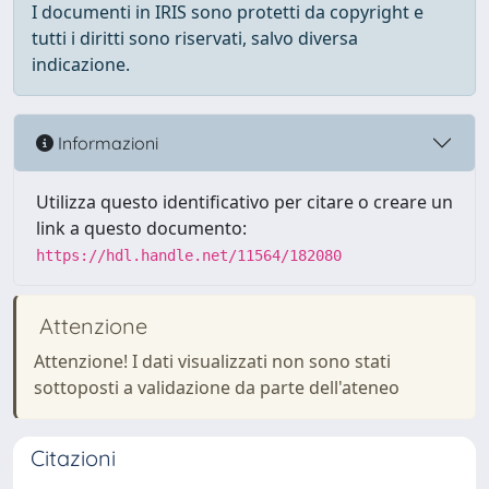
I documenti in IRIS sono protetti da copyright e
tutti i diritti sono riservati, salvo diversa
indicazione.
Informazioni
Utilizza questo identificativo per citare o creare un
link a questo documento:
https://hdl.handle.net/11564/182080
Attenzione
Attenzione! I dati visualizzati non sono stati
sottoposti a validazione da parte dell'ateneo
Citazioni