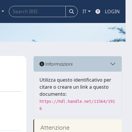
a
IT
LOGIN
Informazioni
Utilizza questo identificativo per
citare o creare un link a questo
documento:
https://hdl.handle.net/11564/191
6
Attenzione