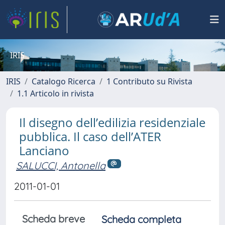
IRIS
IRIS
Catalogo Ricerca
1 Contributo su Rivista
1.1 Articolo in rivista
Il disegno dell’edilizia residenziale
pubblica. Il caso dell’ATER
Lanciano
SALUCCI, Antonella
2011-01-01
Scheda breve
Scheda completa