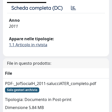
Scheda completa (DC)
Anno
2011
Appare nelle tipologie:
1.1 Articolo in rivista
File in questo prodotto:
File
PDF-_JofSocialH_2011-salucciATER_completo.pdf
Solo gestori archivio
Tipologia: Documento in Post-print
Dimensione 5.84 MB