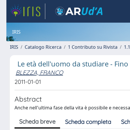
IRIS
IRIS
Catalogo Ricerca
1 Contributo su Rivista
1.1
Le età dell'uomo da studiare - Fino
BLEZZA, FRANCO
2011-01-01
Abstract
Anche nell'ultima fase della vita è possibile e necessa
Scheda breve
Scheda completa
Sch