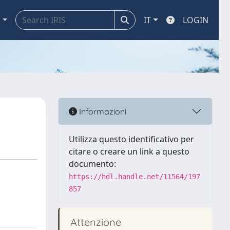
a
IT
LOGIN
Informazioni
Utilizza questo identificativo per
citare o creare un link a questo
documento:
https://hdl.handle.net/11564/197
857
Attenzione