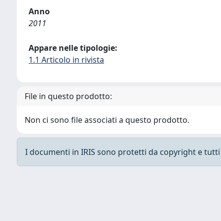
Anno
2011
Appare nelle tipologie:
1.1 Articolo in rivista
File in questo prodotto:
Non ci sono file associati a questo prodotto.
I documenti in IRIS sono protetti da copyright e tutti i