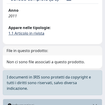
Anno
2011
Appare nelle tipologie:
1.1 Articolo in rivista
File in questo prodotto:
Non ci sono file associati a questo prodotto.
I documenti in IRIS sono protetti da copyright e
tutti i diritti sono riservati, salvo diversa
indicazione.