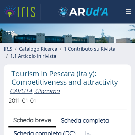
IRIS
IRIS
Catalogo Ricerca
1 Contributo su Rivista
1.1 Articolo in rivista
Tourism in Pescara (Italy):
Competitiveness and attractivity
CAVUTA, Giacomo
2011-01-01
Scheda breve
Scheda completa
Scheda completa (DC)