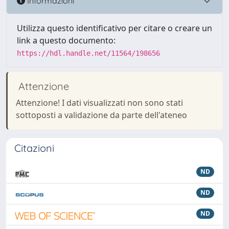
Informazioni
Utilizza questo identificativo per citare o creare un
link a questo documento:
https://hdl.handle.net/11564/198656
Attenzione
Attenzione! I dati visualizzati non sono stati
sottoposti a validazione da parte dell'ateneo
Citazioni
ND
ND
ND