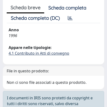
Scheda breve
Scheda completa
Scheda completa (DC)
Anno
1996
Appare nelle tipologie:
4.1 Contributo in Atti di convegno
File in questo prodotto:
Non ci sono file associati a questo prodotto.
I documenti in IRIS sono protetti da copyright e
tutti i diritti sono riservati, salvo diversa