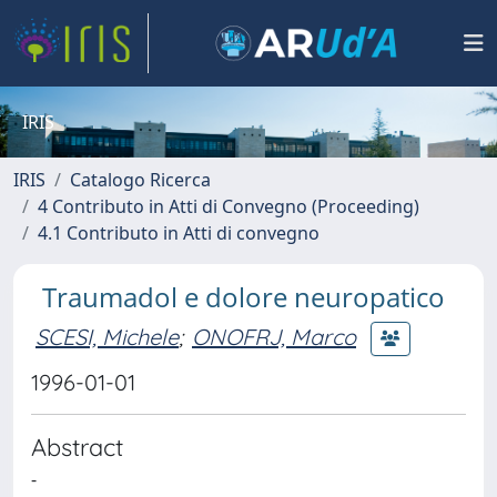
IRIS
IRIS
Catalogo Ricerca
4 Contributo in Atti di Convegno (Proceeding)
4.1 Contributo in Atti di convegno
Traumadol e dolore neuropatico
SCESI, Michele
;
ONOFRJ, Marco
1996-01-01
Abstract
-