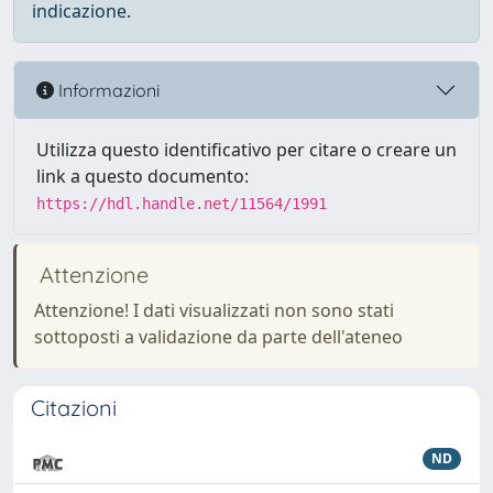
indicazione.
Informazioni
Utilizza questo identificativo per citare o creare un
link a questo documento:
https://hdl.handle.net/11564/1991
Attenzione
Attenzione! I dati visualizzati non sono stati
sottoposti a validazione da parte dell'ateneo
Citazioni
ND