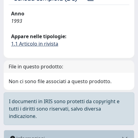
Anno
1993
Appare nelle tipologie:
1.1 Articolo in rivista
File in questo prodotto:
Non ci sono file associati a questo prodotto.
I documenti in IRIS sono protetti da copyright e
tutti i diritti sono riservati, salvo diversa
indicazione.