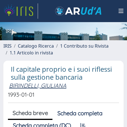
IRIS
IRIS
Catalogo Ricerca
1 Contributo su Rivista
1.1 Articolo in rivista
Il capitale proprio e i suoi riflessi
sulla gestione bancaria
BIRINDELLI, GIULIANA
1993-01-01
Scheda breve
Scheda completa
Scheda completa (DC)