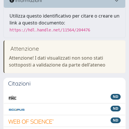
Informazioni
Utilizza questo identificativo per citare o creare un
link a questo documento:
https://hdl.handle.net/11564/204476
Attenzione
Attenzione! I dati visualizzati non sono stati
sottoposti a validazione da parte dell'ateneo
Citazioni
ND
ND
ND