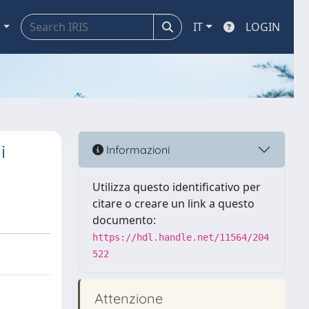
a
IT
LOGIN
i
Informazioni
Utilizza questo identificativo per
citare o creare un link a questo
documento:
https://hdl.handle.net/11564/204
522
Attenzione