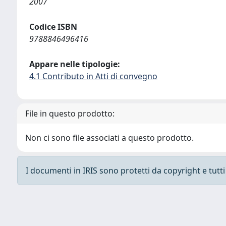
2007
Codice ISBN
9788846496416
Appare nelle tipologie:
4.1 Contributo in Atti di convegno
File in questo prodotto:
Non ci sono file associati a questo prodotto.
I documenti in IRIS sono protetti da copyright e tutti i