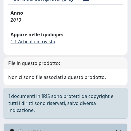
Anno
2010
Appare nelle tipologie:
1.1 Articolo in rivista
File in questo prodotto:
Non ci sono file associati a questo prodotto.
I documenti in IRIS sono protetti da copyright e
tutti i diritti sono riservati, salvo diversa
indicazione.