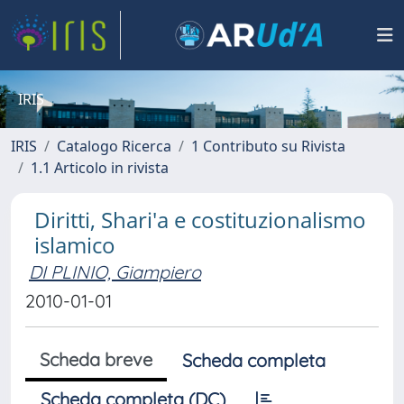
IRIS
IRIS
Catalogo Ricerca
1 Contributo su Rivista
1.1 Articolo in rivista
Diritti, Shari'a e costituzionalismo
islamico
DI PLINIO, Giampiero
2010-01-01
Scheda breve
Scheda completa
Scheda completa (DC)