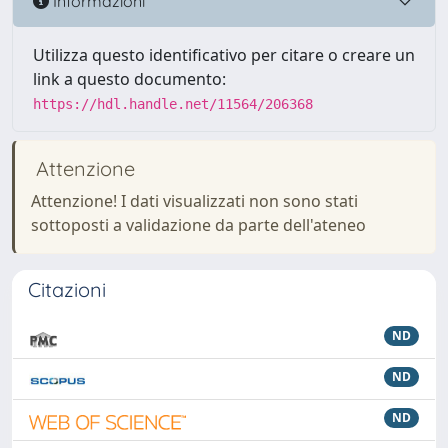
Informazioni
Utilizza questo identificativo per citare o creare un
link a questo documento:
https://hdl.handle.net/11564/206368
Attenzione
Attenzione! I dati visualizzati non sono stati
sottoposti a validazione da parte dell'ateneo
Citazioni
ND
ND
ND