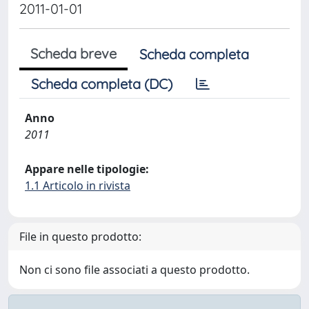
2011-01-01
Scheda breve
Scheda completa
Scheda completa (DC)
Anno
2011
Appare nelle tipologie:
1.1 Articolo in rivista
File in questo prodotto:
Non ci sono file associati a questo prodotto.