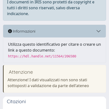
I documenti in IRIS sono protetti da copyright e
tutti i diritti sono riservati, salvo diversa
indicazione.
Informazioni
Utilizza questo identificativo per citare o creare un
link a questo documento:
https://hdl.handle.net/11564/206580
Attenzione
Attenzione! I dati visualizzati non sono stati
sottoposti a validazione da parte dell'ateneo
Citazioni