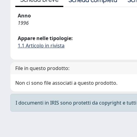
Anno
1996
Appare nelle tipologie:
1.1 Articolo in rivista
File in questo prodotto:
Non ci sono file associati a questo prodotto.
I documenti in IRIS sono protetti da copyright e tutti i