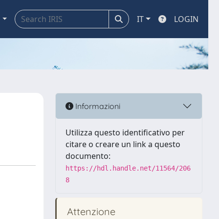
a
IT
LOGIN
Informazioni
Utilizza questo identificativo per
citare o creare un link a questo
documento:
https://hdl.handle.net/11564/206
8
Attenzione