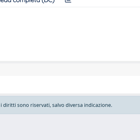
 diritti sono riservati, salvo diversa indicazione.