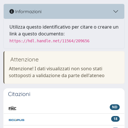
Informazioni
Utilizza questo identificativo per citare o creare un
link a questo documento:
https://hdl.handle.net/11564/209656
Attenzione
Attenzione! I dati visualizzati non sono stati
sottoposti a validazione da parte dell'ateneo
Citazioni
ND
18