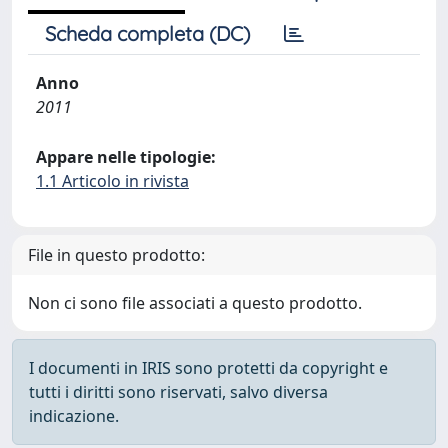
Scheda completa (DC)
Anno
2011
Appare nelle tipologie:
1.1 Articolo in rivista
File in questo prodotto:
Non ci sono file associati a questo prodotto.
I documenti in IRIS sono protetti da copyright e
tutti i diritti sono riservati, salvo diversa
indicazione.