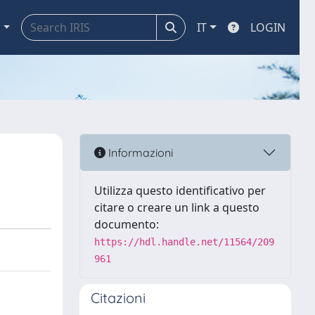
a
IT
LOGIN
Informazioni
Utilizza questo identificativo per
citare o creare un link a questo
documento:
https://hdl.handle.net/11564/209
961
Citazioni