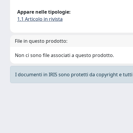
Appare nelle tipologie:
1.1 Articolo in rivista
File in questo prodotto:
Non ci sono file associati a questo prodotto.
I documenti in IRIS sono protetti da copyright e tutti i