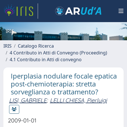
IRIS
IRIS
Catalogo Ricerca
4 Contributo in Atti di Convegno (Proceeding)
4.1 Contributo in Atti di convegno
Iperplasia nodulare focale epatica
post-chemioterapia: stretta
sorveglianza o trattamento?
LISI, GABRIELE
;
LELLI CHIESA, Pierluigi
2009-01-01