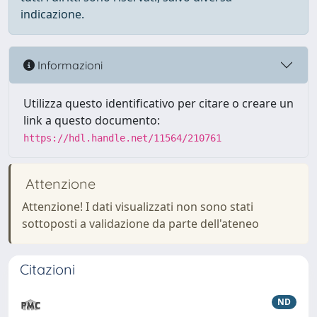
indicazione.
Informazioni
Utilizza questo identificativo per citare o creare un
link a questo documento:
https://hdl.handle.net/11564/210761
Attenzione
Attenzione! I dati visualizzati non sono stati
sottoposti a validazione da parte dell'ateneo
Citazioni
ND