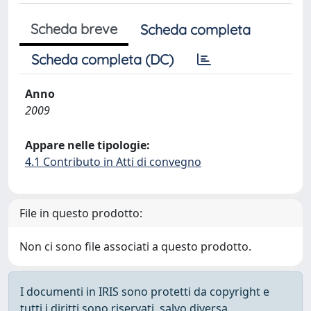
Scheda breve
Scheda completa
Scheda completa (DC)
Anno
2009
Appare nelle tipologie:
4.1 Contributo in Atti di convegno
File in questo prodotto:
Non ci sono file associati a questo prodotto.
I documenti in IRIS sono protetti da copyright e
tutti i diritti sono riservati, salvo diversa