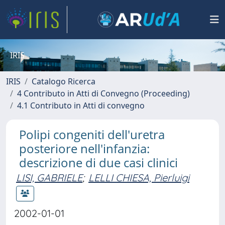
IRIS
IRIS
Catalogo Ricerca
4 Contributo in Atti di Convegno (Proceeding)
4.1 Contributo in Atti di convegno
Polipi congeniti dell'uretra
posteriore nell'infanzia:
descrizione di due casi clinici
LISI, GABRIELE
;
LELLI CHIESA, Pierluigi
2002-01-01