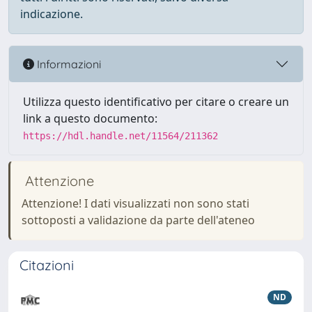
indicazione.
Informazioni
Utilizza questo identificativo per citare o creare un
link a questo documento:
https://hdl.handle.net/11564/211362
Attenzione
Attenzione! I dati visualizzati non sono stati
sottoposti a validazione da parte dell'ateneo
Citazioni
ND