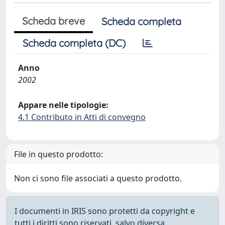
Scheda breve
Scheda completa
Scheda completa (DC)
Anno
2002
Appare nelle tipologie:
4.1 Contributo in Atti di convegno
File in questo prodotto:
Non ci sono file associati a questo prodotto.
I documenti in IRIS sono protetti da copyright e
tutti i diritti sono riservati, salvo diversa