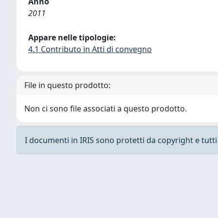
Anno
2011
Appare nelle tipologie:
4.1 Contributo in Atti di convegno
File in questo prodotto:
Non ci sono file associati a questo prodotto.
I documenti in IRIS sono protetti da copyright e tutti i