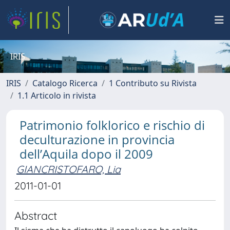
IRIS
IRIS
Catalogo Ricerca
1 Contributo su Rivista
1.1 Articolo in rivista
Patrimonio folklorico e rischio di
deculturazione in provincia
dell’Aquila dopo il 2009
GIANCRISTOFARO, Lia
2011-01-01
Abstract