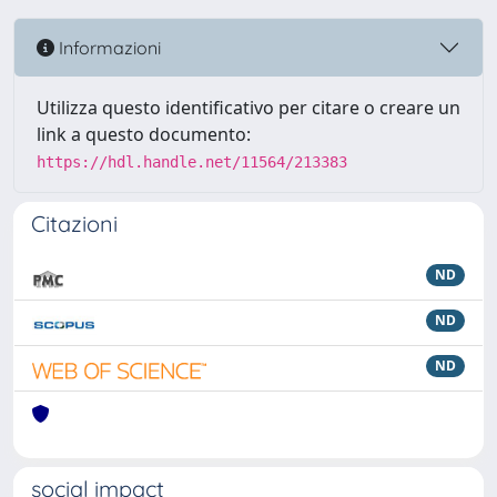
Informazioni
Utilizza questo identificativo per citare o creare un
link a questo documento:
https://hdl.handle.net/11564/213383
Citazioni
ND
ND
ND
social impact