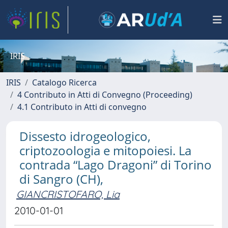
IRIS
IRIS
Catalogo Ricerca
4 Contributo in Atti di Convegno (Proceeding)
4.1 Contributo in Atti di convegno
Dissesto idrogeologico,
criptozoologia e mitopoiesi. La
contrada “Lago Dragoni” di Torino
di Sangro (CH),
GIANCRISTOFARO, Lia
2010-01-01