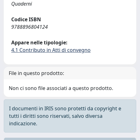
Quaderni
Codice ISBN
9788896804124
Appare nelle tipologie:
4.1 Contributo in Atti di convegno
File in questo prodotto:
Non ci sono file associati a questo prodotto.
I documenti in IRIS sono protetti da copyright e
tutti i diritti sono riservati, salvo diversa
indicazione.