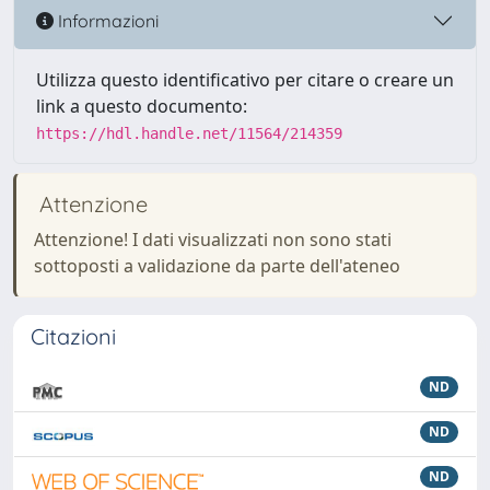
Informazioni
Utilizza questo identificativo per citare o creare un
link a questo documento:
https://hdl.handle.net/11564/214359
Attenzione
Attenzione! I dati visualizzati non sono stati
sottoposti a validazione da parte dell'ateneo
Citazioni
ND
ND
ND