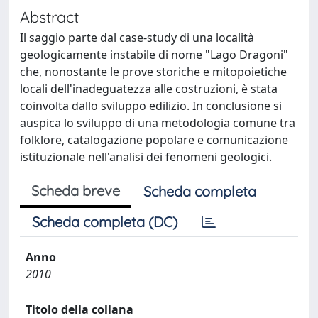
Abstract
Il saggio parte dal case-study di una località
geologicamente instabile di nome "Lago Dragoni"
che, nonostante le prove storiche e mitopoietiche
locali dell'inadeguatezza alle costruzioni, è stata
coinvolta dallo sviluppo edilizio. In conclusione si
auspica lo sviluppo di una metodologia comune tra
folklore, catalogazione popolare e comunicazione
istituzionale nell'analisi dei fenomeni geologici.
Scheda breve
Scheda completa
Scheda completa (DC)
Anno
2010
Titolo della collana