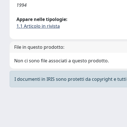
1994
Appare nelle tipologie:
1.1 Articolo in rivista
File in questo prodotto:
Non ci sono file associati a questo prodotto.
I documenti in IRIS sono protetti da copyright e tutti i