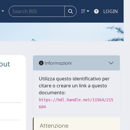
a
IT
LOGIN
out
Informazioni
Utilizza questo identificativo per
citare o creare un link a questo
documento:
https://hdl.handle.net/11564/215
604
Attenzione