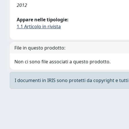
2012
Appare nelle tipologie:
1.1 Articolo in rivista
File in questo prodotto:
Non ci sono file associati a questo prodotto.
I documenti in IRIS sono protetti da copyright e tutti i