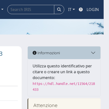
a
IT
LOGIN
3
Informazioni
Utilizza questo identificativo per
citare o creare un link a questo
documento:
https://hdl.handle.net/11564/218
433
Attenzione