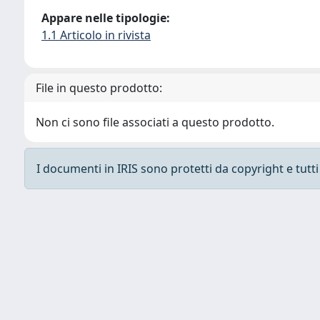
Appare nelle tipologie:
1.1 Articolo in rivista
File in questo prodotto:
Non ci sono file associati a questo prodotto.
I documenti in IRIS sono protetti da copyright e tutti i