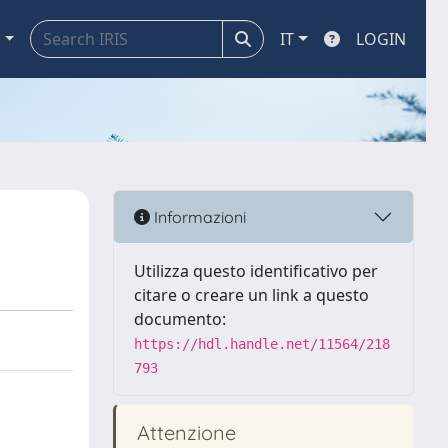
a
IT
LOGIN
Informazioni
Utilizza questo identificativo per
citare o creare un link a questo
documento:
https://hdl.handle.net/11564/218
793
Attenzione