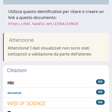
Utilizza questo identificativo per citare o creare un
link a questo documento:
https://hdl.handle.net/11564/219635
Attenzione
Attenzione! I dati visualizzati non sono stati
sottoposti a validazione da parte dell'ateneo
Citazioni
ND
ND
ND