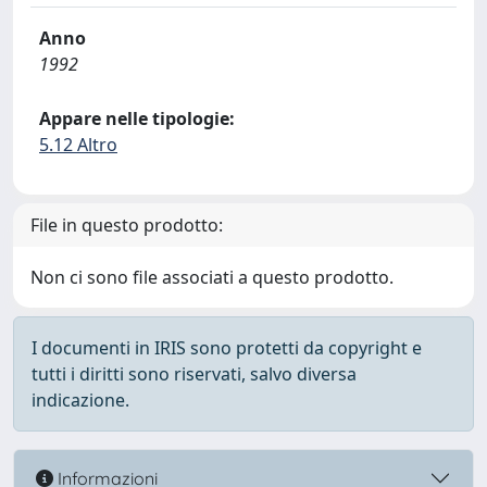
Anno
1992
Appare nelle tipologie:
5.12 Altro
File in questo prodotto:
Non ci sono file associati a questo prodotto.
I documenti in IRIS sono protetti da copyright e
tutti i diritti sono riservati, salvo diversa
indicazione.
Informazioni