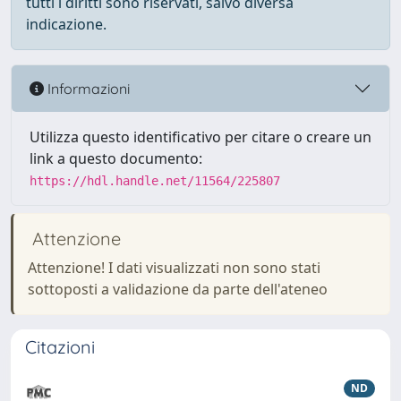
tutti i diritti sono riservati, salvo diversa
indicazione.
Informazioni
Utilizza questo identificativo per citare o creare un
link a questo documento:
https://hdl.handle.net/11564/225807
Attenzione
Attenzione! I dati visualizzati non sono stati
sottoposti a validazione da parte dell'ateneo
Citazioni
ND