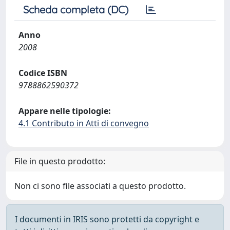
Scheda completa (DC)
Anno
2008
Codice ISBN
9788862590372
Appare nelle tipologie:
4.1 Contributo in Atti di convegno
File in questo prodotto:
Non ci sono file associati a questo prodotto.
I documenti in IRIS sono protetti da copyright e