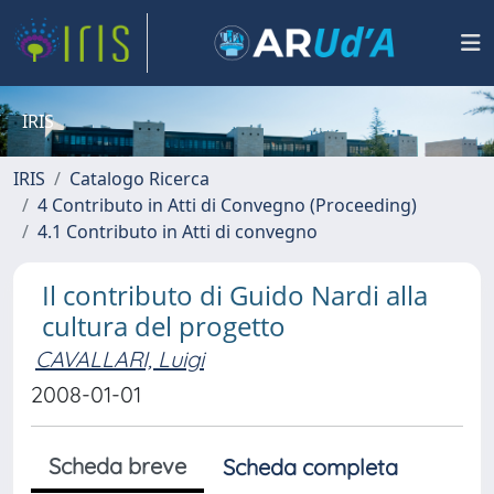
IRIS
IRIS
Catalogo Ricerca
4 Contributo in Atti di Convegno (Proceeding)
4.1 Contributo in Atti di convegno
Il contributo di Guido Nardi alla
cultura del progetto
CAVALLARI, Luigi
2008-01-01
Scheda breve
Scheda completa