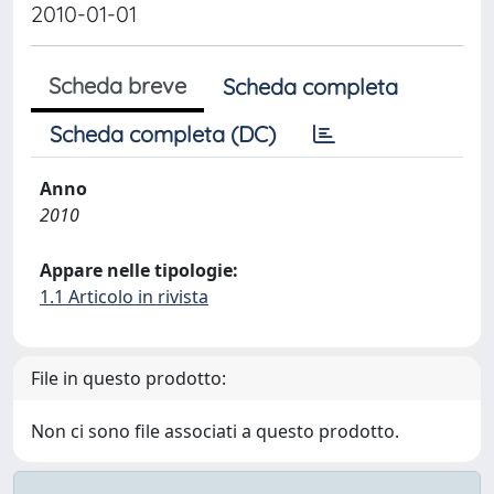
2010-01-01
Scheda breve
Scheda completa
Scheda completa (DC)
Anno
2010
Appare nelle tipologie:
1.1 Articolo in rivista
File in questo prodotto:
Non ci sono file associati a questo prodotto.