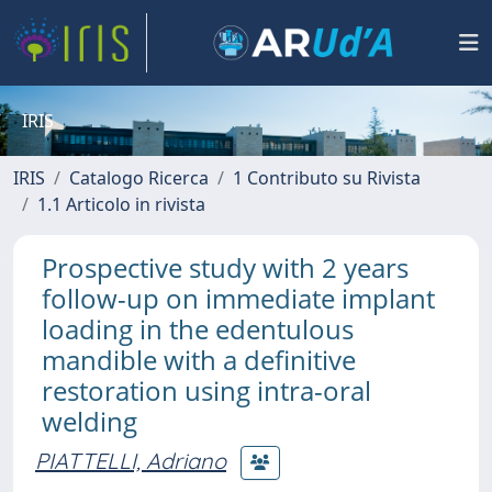
IRIS
IRIS
Catalogo Ricerca
1 Contributo su Rivista
1.1 Articolo in rivista
Prospective study with 2 years
follow-up on immediate implant
loading in the edentulous
mandible with a definitive
restoration using intra-oral
welding
PIATTELLI, Adriano