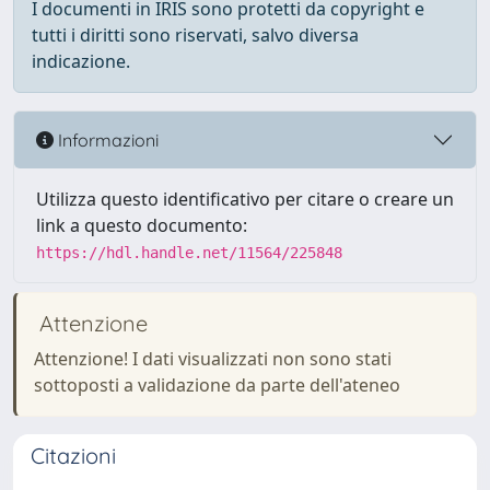
I documenti in IRIS sono protetti da copyright e
tutti i diritti sono riservati, salvo diversa
indicazione.
Informazioni
Utilizza questo identificativo per citare o creare un
link a questo documento:
https://hdl.handle.net/11564/225848
Attenzione
Attenzione! I dati visualizzati non sono stati
sottoposti a validazione da parte dell'ateneo
Citazioni