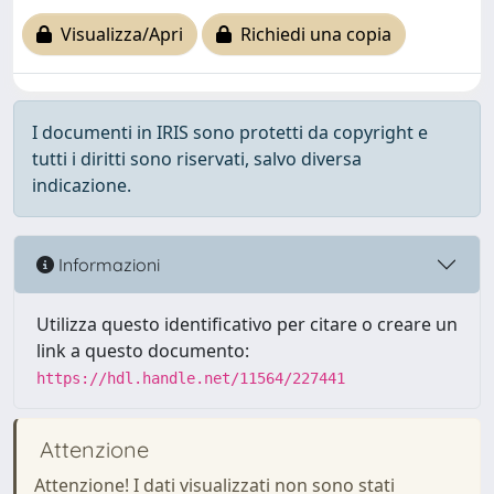
Visualizza/Apri
Richiedi una copia
I documenti in IRIS sono protetti da copyright e
tutti i diritti sono riservati, salvo diversa
indicazione.
Informazioni
Utilizza questo identificativo per citare o creare un
link a questo documento:
https://hdl.handle.net/11564/227441
Attenzione
Attenzione! I dati visualizzati non sono stati