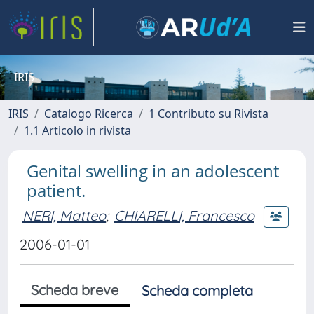
IRIS
IRIS
Catalogo Ricerca
1 Contributo su Rivista
1.1 Articolo in rivista
Genital swelling in an adolescent
patient.
NERI, Matteo
;
CHIARELLI, Francesco
2006-01-01
Scheda breve
Scheda completa