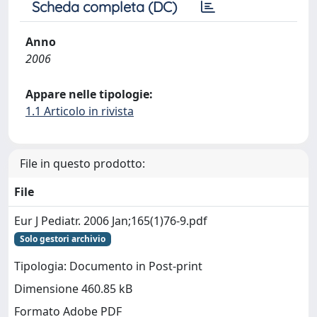
Scheda completa (DC)
Anno
2006
Appare nelle tipologie:
1.1 Articolo in rivista
File in questo prodotto:
File
Eur J Pediatr. 2006 Jan;165(1)76-9.pdf
Solo gestori archivio
Tipologia: Documento in Post-print
Dimensione 460.85 kB
Formato Adobe PDF